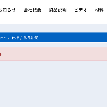
お知らせ
会社概要
製品説明
ビデオ
材料
me
仕様
製品説明
e