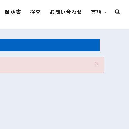
証明書
検査
お問い合わせ
言語
Close
×