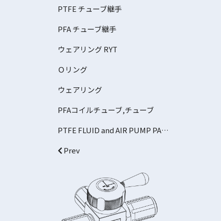
PTFE チューブ継手
PFA チューブ継手
ウェアリング RYT
Ｏリング
ウェアリング
PFAコイルチューブ,チューブ
PTFE FLUID and AIR PUMP PARTS
Prev