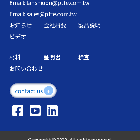
Email: lanshiuon@ptfe.com.tw
Email: sales@ptfe.com.tw
お知らせ
会社概要
製品説明
ビデオ
材料
証明書
検査
お問い合わせ
contact us
+
Copyright © 2023 . All rights reserved.