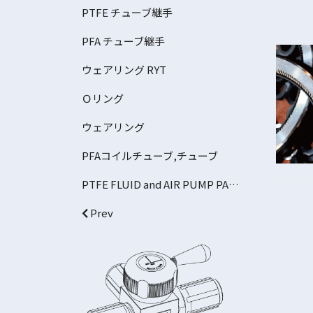
PTFE チューブ継手
PFA チューブ継手
ウェアリング RYT
Ｏリング
ウェアリング
PFAコイルチューブ,チューブ
PTFE FLUID and AIR PUMP PARTS
Prev