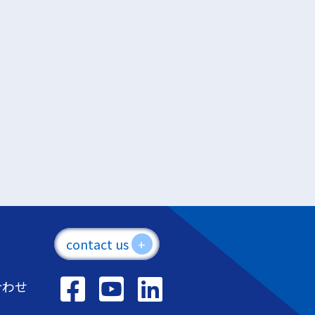
contact us
+
合わせ