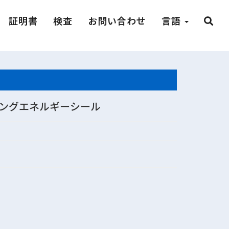
証明書
検査
お問い合わせ
言語
ングエネルギーシール