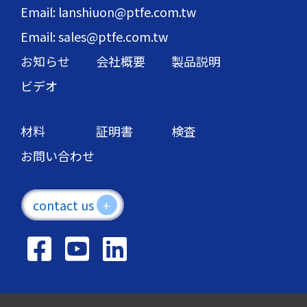
Email: lanshiuon@ptfe.com.tw
Email: sales@ptfe.com.tw
お知らせ
会社概要
製品説明
ビデオ
材料
証明書
検査
お問い合わせ
contact us
+