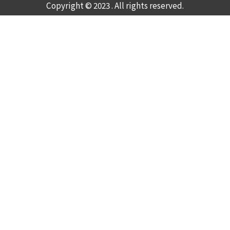
Copyright © 2023 . All rights reserved.