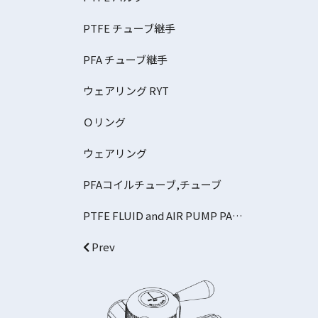
PTFE チューブ継手
PFA チューブ継手
ウェアリング RYT
Ｏリング
ウェアリング
PFAコイルチューブ,チューブ
PTFE FLUID and AIR PUMP PARTS
Prev