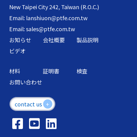
New Taipei City 242, Taiwan (R.O.C.)
Email: lanshiuon@ptfe.com.tw
Email: sales@ptfe.com.tw
お知らせ
会社概要
製品説明
ビデオ
材料
証明書
検査
お問い合わせ
contact us
+