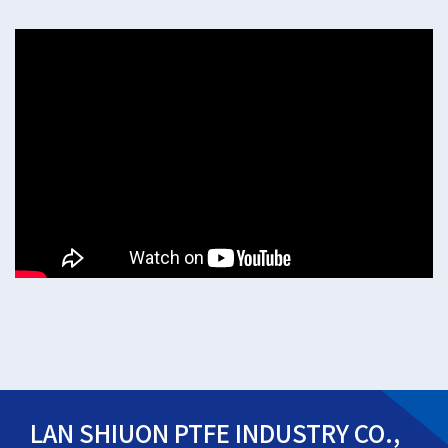
LAN SHIUON PTFE INDUSTRY CO.,