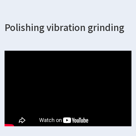
Polishing vibration grinding