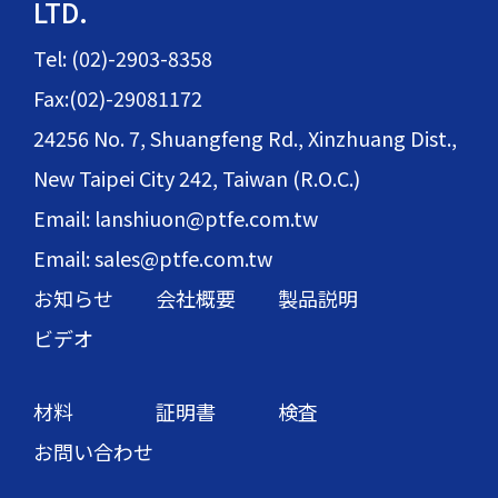
LTD.
Tel: (02)-2903-8358
Fax:(02)-29081172
24256 No. 7, Shuangfeng Rd., Xinzhuang Dist.,
New Taipei City 242, Taiwan (R.O.C.)
Email: lanshiuon@ptfe.com.tw
Email: sales@ptfe.com.tw
お知らせ
会社概要
製品説明
ビデオ
材料
証明書
検査
お問い合わせ