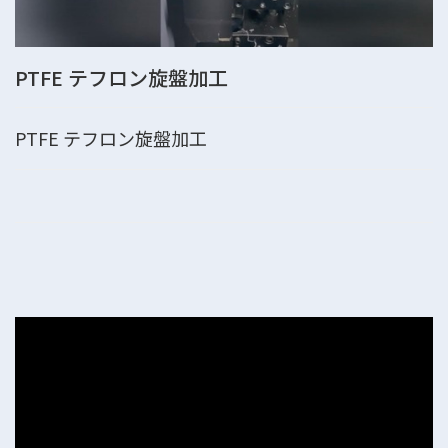
PTFE テフロン旋盤加工
PTFE テフロン旋盤加工