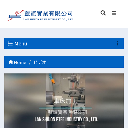
Menu
Home
ビデオ