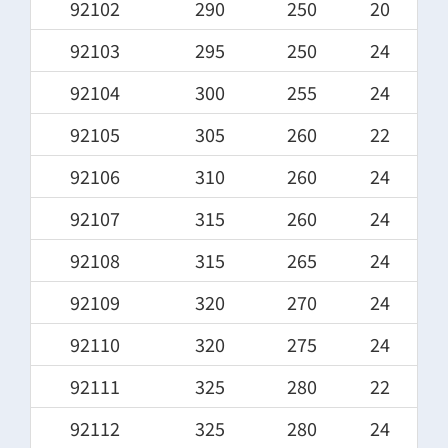
92102
290
250
20
92103
295
250
24
92104
300
255
24
92105
305
260
22
92106
310
260
24
92107
315
260
24
92108
315
265
24
92109
320
270
24
92110
320
275
24
92111
325
280
22
92112
325
280
24