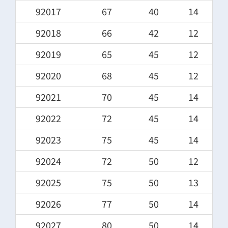
92017
67
40
14
92018
66
42
12
92019
65
45
12
92020
68
45
12
92021
70
45
14
92022
72
45
14
92023
75
45
14
92024
72
50
12
92025
75
50
13
92026
77
50
14
92027
80
50
14