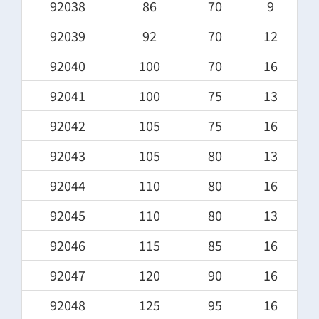
92038
86
70
9
92039
92
70
12
92040
100
70
16
92041
100
75
13
92042
105
75
16
92043
105
80
13
92044
110
80
16
92045
110
80
13
92046
115
85
16
92047
120
90
16
92048
125
95
16