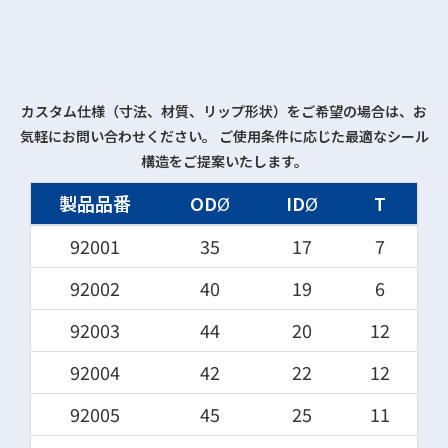
カスタム仕様（寸法、材質、リップ形状）をご希望の場合は、お
気軽にお問い合わせください。 ご使用条件に応じた最適なシール
構造をご提案いたします。
製品品番
OD
Ø
ID
Ø
T
92001
35
17
7
92002
40
19
6
92003
44
20
12
92004
42
22
12
92005
45
25
11