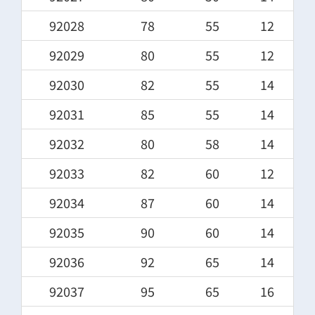
92028
78
55
12
92029
80
55
12
92030
82
55
14
92031
85
55
14
92032
80
58
14
92033
82
60
12
92034
87
60
14
92035
90
60
14
92036
92
65
14
92037
95
65
16