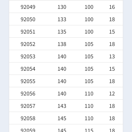
92049
130
100
16
92050
133
100
18
92051
135
100
15
92052
138
105
18
92053
140
105
13
92054
140
105
15
92055
140
105
18
92056
140
110
12
92057
143
110
18
92058
145
110
18
92059
145
115
18