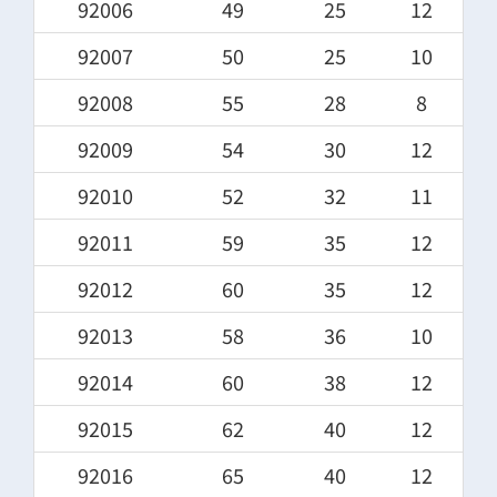
92006
49
25
12
92007
50
25
10
92008
55
28
8
92009
54
30
12
92010
52
32
11
92011
59
35
12
92012
60
35
12
92013
58
36
10
92014
60
38
12
92015
62
40
12
92016
65
40
12