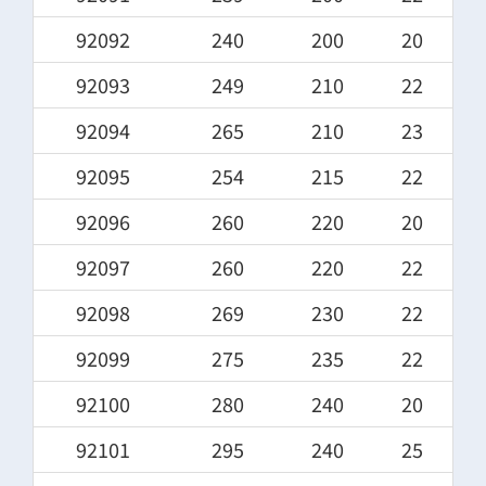
92092
240
200
20
92093
249
210
22
92094
265
210
23
92095
254
215
22
92096
260
220
20
92097
260
220
22
92098
269
230
22
92099
275
235
22
92100
280
240
20
92101
295
240
25