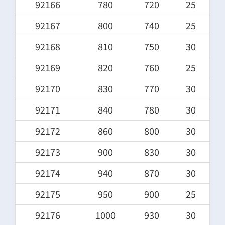
92166
780
720
25
92167
800
740
25
92168
810
750
30
92169
820
760
25
92170
830
770
30
92171
840
780
30
92172
860
800
30
92173
900
830
30
92174
940
870
30
92175
950
900
25
92176
1000
930
30