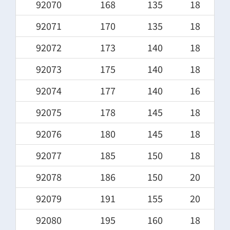
92070
168
135
18
92071
170
135
18
92072
173
140
18
92073
175
140
18
92074
177
140
16
92075
178
145
18
92076
180
145
18
92077
185
150
18
92078
186
150
20
92079
191
155
20
92080
195
160
18