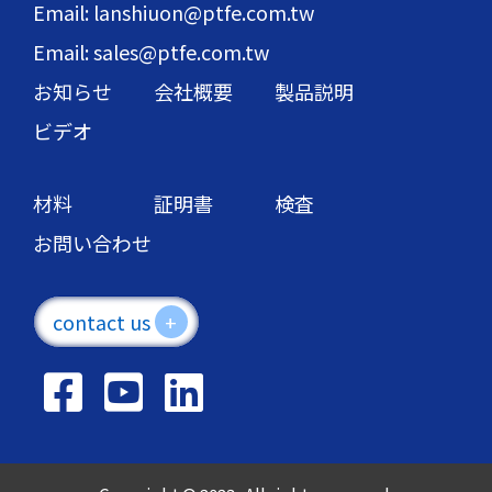
Email: lanshiuon@ptfe.com.tw
Email: sales@ptfe.com.tw
お知らせ
会社概要
製品説明
ビデオ
材料
証明書
検査
お問い合わせ
contact us
+