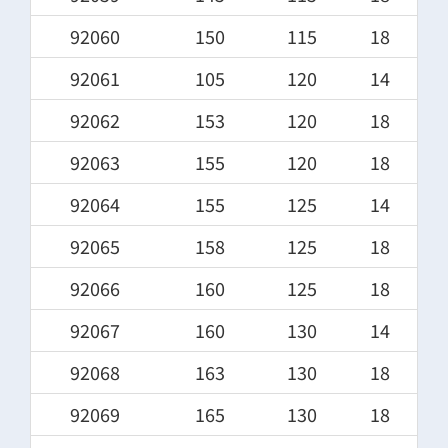
92060
150
115
18
92061
105
120
14
92062
153
120
18
92063
155
120
18
92064
155
125
14
92065
158
125
18
92066
160
125
18
92067
160
130
14
92068
163
130
18
92069
165
130
18