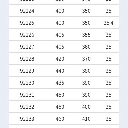
92124
400
350
25
92125
400
350
25.4
92126
405
355
25
92127
405
360
25
92128
420
370
25
92129
440
380
25
92130
435
390
25
92131
450
390
25
92132
450
400
25
92133
460
410
25