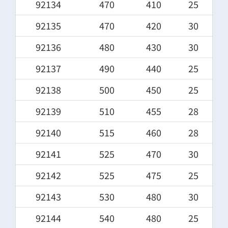
92134
470
410
25
92135
470
420
30
92136
480
430
30
92137
490
440
25
92138
500
450
25
92139
510
455
28
92140
515
460
28
92141
525
470
30
92142
525
475
25
92143
530
480
30
92144
540
480
25