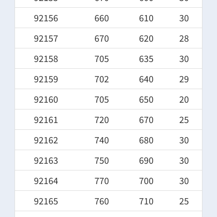
92156
660
610
30
92157
670
620
28
92158
705
635
30
92159
702
640
29
92160
705
650
20
92161
720
670
25
92162
740
680
30
92163
750
690
30
92164
770
700
30
92165
760
710
25