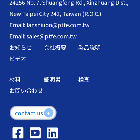
24256 No. 7, Shuangfeng Rd., Xinzhuang Dist.,
New Taipei City 242, Taiwan (R.O.C.)
Email: lanshiuon@ptfe.com.tw
Email: sales@ptfe.com.tw
お知らせ
会社概要
製品説明
ビデオ
材料
証明書
検査
お問い合わせ
contact us
+