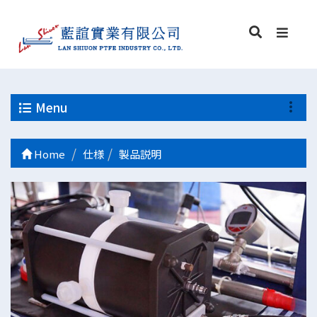
Menu
Home
仕様
製品説明