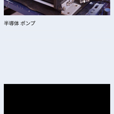
半導体 ポンプ