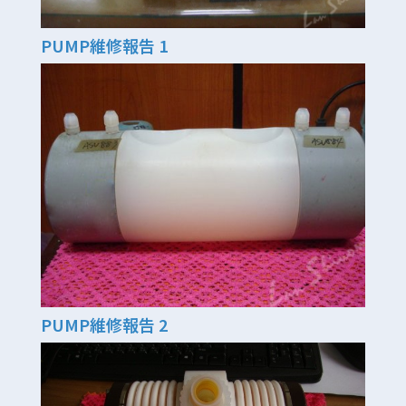
PUMP維修報告 1
PUMP維修報告 2