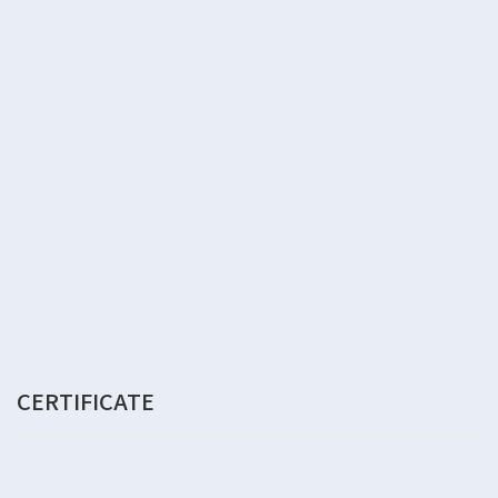
CERTIFICATE