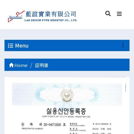
Menu
Home
証明書