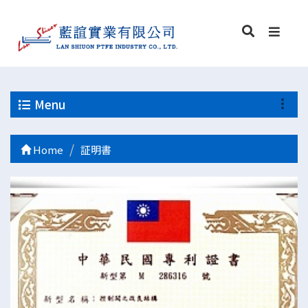
Menu
Home
証明書