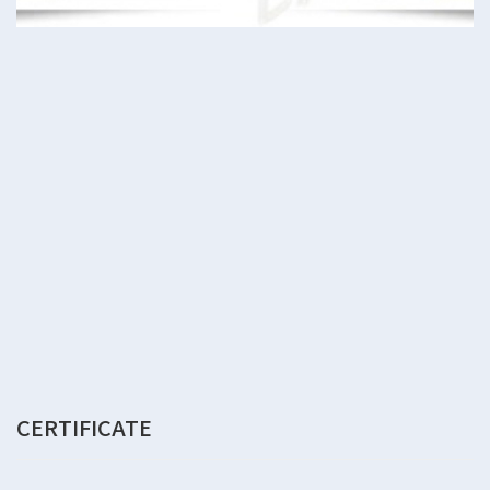
CERTIFICATE