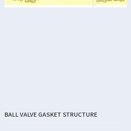
BALL VALVE GASKET STRUCTURE