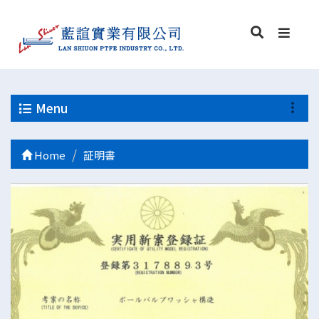
Menu
Home
証明書