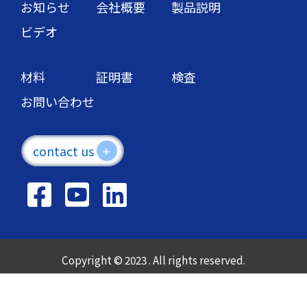
お知らせ
会社概要
製品説明
ビデオ
材料
証明書
検査
お問い合わせ
contact us
+
Copyright © 2023 . All rights reserved.