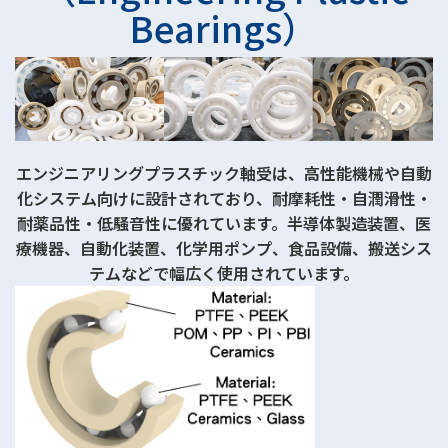
Bearings）
エンジニアリングプラスチック軸受は、高性能機械や自動
化システム向けに設計されており、耐摩耗性・自潤滑性・
耐薬品性・低騒音性に優れています。半導体製造装置、医
療機器、自動化装置、化学用ポンプ、食品設備、搬送シス
テムなどで幅広く使用されています。