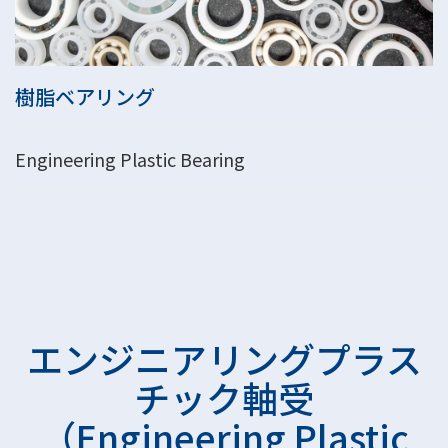
樹脂ベアリング
Engineering Plastic Bearing
エンジニアリングプラス
チック軸受
（Engineering Plastic