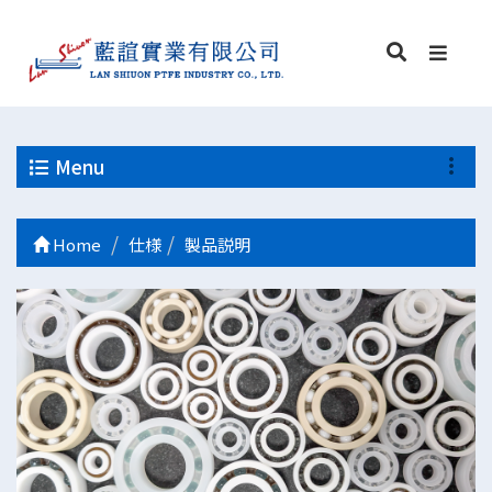
Menu
Home
仕様
製品説明