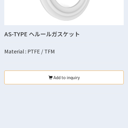
AS-TYPE ヘルールガスケット
Material : PTFE / TFM
Add to inquiry