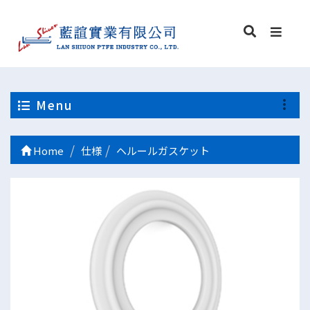
Menu
Home
仕様
ヘルールガスケット