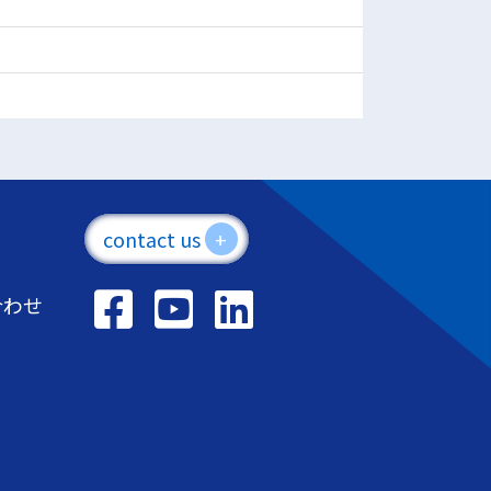
contact us
+
合わせ