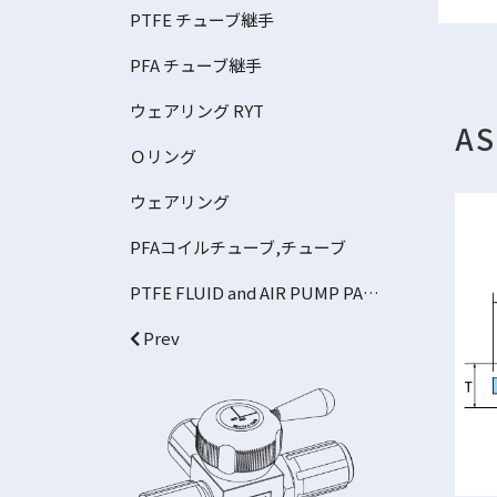
PTFE チューブ継手
PFA チューブ継手
ウェアリング RYT
A
Ｏリング
ウェアリング
PFAコイルチューブ,チューブ
PTFE FLUID and AIR PUMP PARTS
Prev