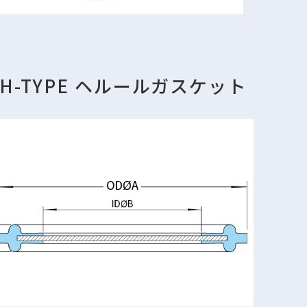
SH-TYPE ヘルールガスケット