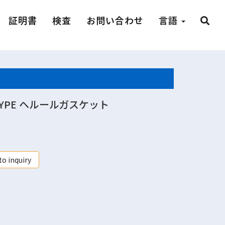
証明書
検査
お問い合わせ
言語
TYPE ヘルールガスケット
to inquiry