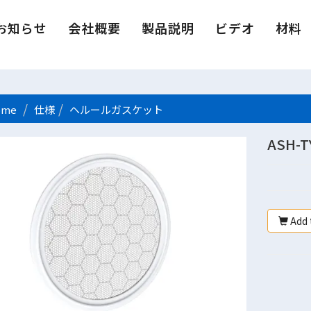
お知らせ
会社概要
製品説明
ビデオ
材料
me
仕様
ヘルールガスケット
ASH-
Add 