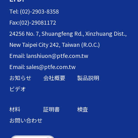
Tel: (02)-2903-8358
Fax:(02)-29081172
24256 No. 7, Shuangfeng Rd., Xinzhuang Dist.,
New Taipei City 242, Taiwan (R.O.C.)
Email: lanshiuon@ptfe.com.tw
Email: sales@ptfe.com.tw
お知らせ
会社概要
製品説明
ビデオ
材料
証明書
検査
お問い合わせ