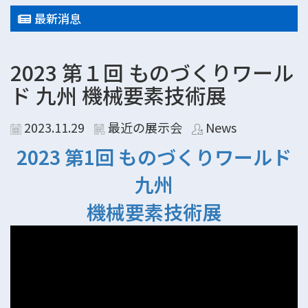
最新消息
2023 第１回 ものづくりワール
ド 九州 機械要素技術展
2023.11.29
最近の展示会
News
2023 第1回 ものづくりワールド
九州
機械要素技術展