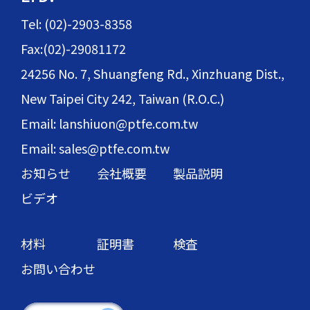
Tel: (02)-2903-8358
Fax:(02)-29081172
24256 No. 7, Shuangfeng Rd., Xinzhuang Dist.,
New Taipei City 242, Taiwan (R.O.C.)
Email: lanshiuon@ptfe.com.tw
Email: sales@ptfe.com.tw
お知らせ
会社概要
製品説明
ビデオ
材料
証明書
検査
お問い合わせ