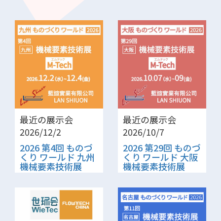
最近の展示会
最近の展示会
2026/12/2
2026/10/7
2026 第4回 ものづ
2026 第29回 ものづ
くり ワールド 九州
くり ワールド 大阪
機械要素技術展
機械要素技術展