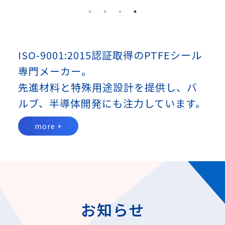
ISO-9001:2015認証取得のPTFEシール
専門メーカー。
先進材料と特殊用途設計を提供し、バ
ルブ、半導体開発にも注力しています。
more +
お知らせ