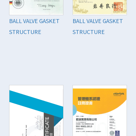
BALL VALVE GASKET
BALL VALVE GASKET
STRUCTURE
STRUCTURE