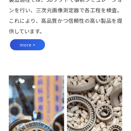
ンを行い、三次元画像測定器で各工程を検査。
これにより、高品質かつ信頼性の高い製品を提
供しています。
more +