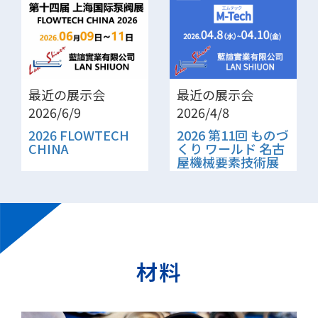
最近の展示会
最近の展示会
2026/6/9
2026/4/8
2026 FLOWTECH
2026 第11回 ものづ
CHINA
くり ワールド 名古
屋機械要素技術展
材料